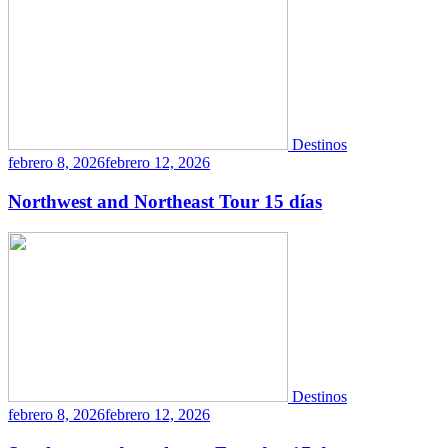
Destinos
febrero 8, 2026
febrero 12, 2026
Northwest and Northeast Tour 15 días
Destinos
febrero 8, 2026
febrero 12, 2026