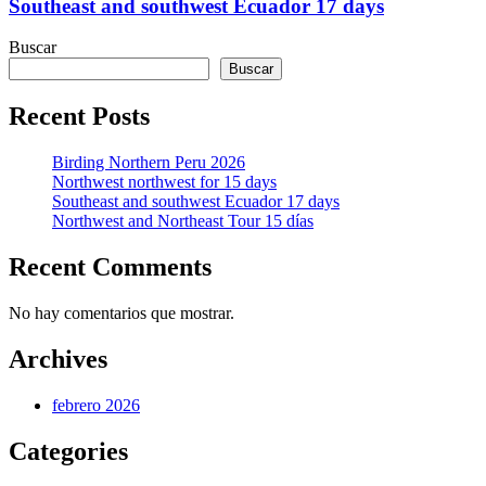
Southeast and southwest Ecuador 17 days
Buscar
Buscar
Recent Posts
Birding Northern Peru 2026
Northwest northwest for 15 days
Southeast and southwest Ecuador 17 days
Northwest and Northeast Tour 15 días
Recent Comments
No hay comentarios que mostrar.
Archives
febrero 2026
Categories