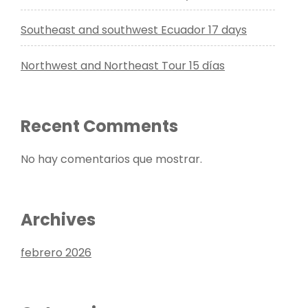
Southeast and southwest Ecuador 17 days
Northwest and Northeast Tour 15 días
Recent Comments
No hay comentarios que mostrar.
Archives
febrero 2026