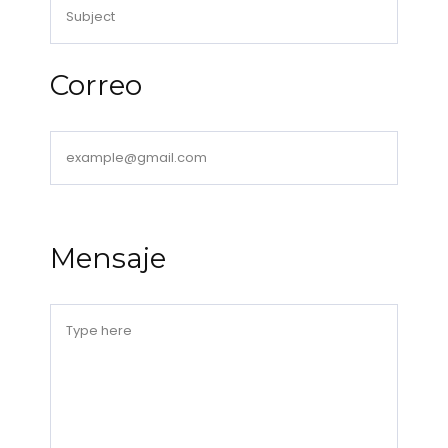
Correo
Mensaje