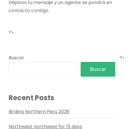
Déjanos tu mensaje y un agente se pondrá en
contacto contigo.
?>
Buscar
?>
Buscar
Recent Posts
Birding Northern Peru 2026
Northwest northwest for 15 days