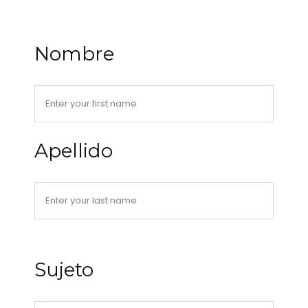
Nombre
Apellido
Sujeto